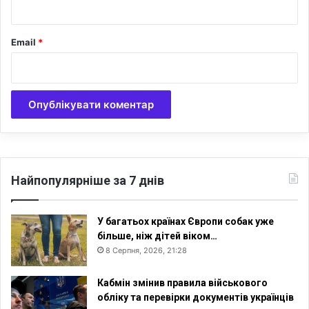
Email
*
Найпопулярніше за 7 днів
У багатьох країнах Європи собак уже
більше, ніж дітей віком…
8 Серпня, 2026, 21:28
Кабмін змінив правила військового
обліку та перевірки документів українців