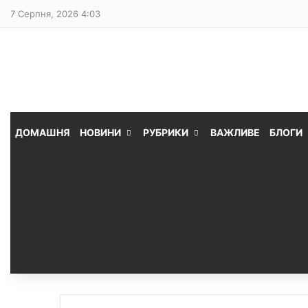
7 Серпня, 2026 4:03
ДОМАШНЯ
НОВИНИ
РУБРИКИ
ВАЖЛИВЕ
БЛОГИ