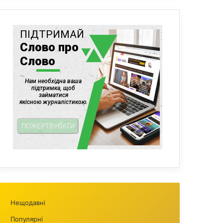
Нещодавні
Популярні