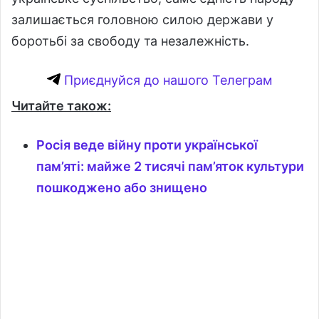
залишається головною силою держави у
боротьбі за свободу та незалежність.
Приєднуйся до нашого Телеграм
Читайте також:
Росія веде війну проти української
пам’яті: майже 2 тисячі пам’яток культури
пошкоджено або знищено