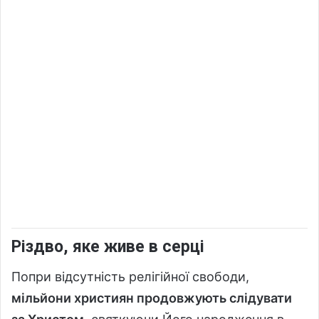
Різдво, яке живе в серці
Попри відсутність релігійної свободи,
мільйони християн продовжують слідувати