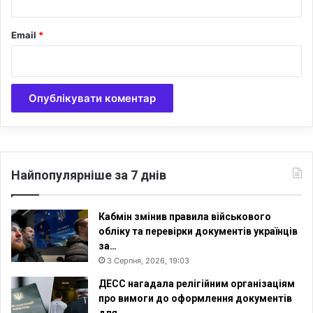
Email
*
Найпопулярніше за 7 днів
Кабмін змінив правила військового
обліку та перевірки документів українців
за…
3 Серпня, 2026, 19:03
ДЕСС нагадала релігійним організаціям
про вимоги до оформлення документів