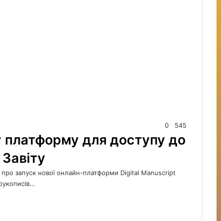
0
545
 платформу для доступу до
 Завіту
про запуск нової онлайн-платформи Digital Manuscript
 рукописів…