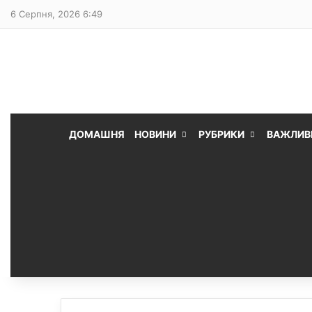
6 Серпня, 2026 6:49
ДОМАШНЯ
НОВИНИ
РУБРИКИ
ВАЖЛИВ