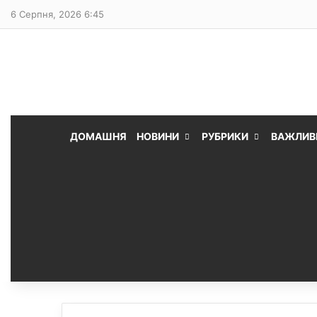
6 Серпня, 2026 6:45
ДОМАШНЯ
НОВИНИ
РУБРИКИ
ВАЖЛИВ