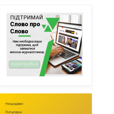
Нещодавні
Популярні