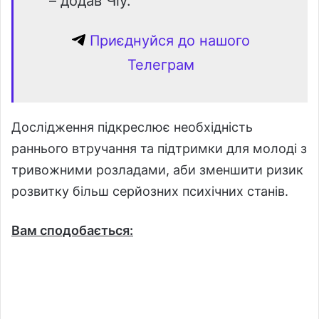
– додав Чіу.
Приєднуйся до нашого
Телеграм
Дослідження підкреслює необхідність
раннього втручання та підтримки для молоді з
тривожними розладами, аби зменшити ризик
розвитку більш серйозних психічних станів.
Вам сподобається: