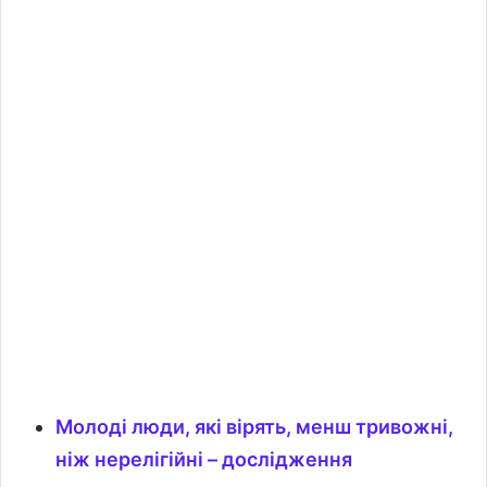
Молоді люди, які вірять, менш тривожні,
ніж нерелігійні – дослідження