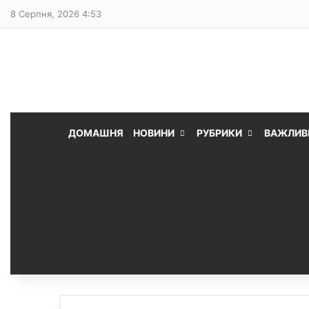
8 Серпня, 2026 4:53
ДОМАШНЯ
НОВИНИ
РУБРИКИ
ВАЖЛИВ