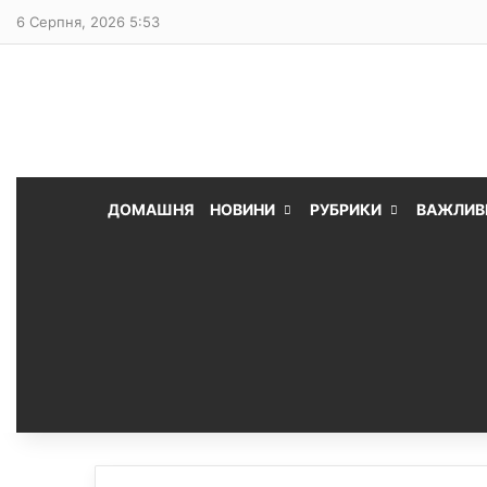
6 Серпня, 2026 5:53
ДОМАШНЯ
НОВИНИ
РУБРИКИ
ВАЖЛИВ