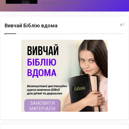
5 Серпня, 2026, 10:14
Вивчай Біблію вдома