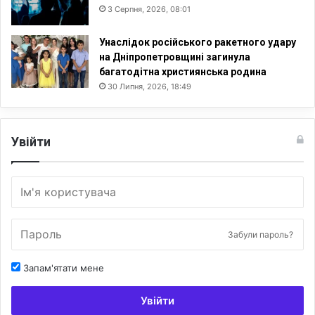
3 Серпня, 2026, 08:01
Унаслідок російського ракетного удару
на Дніпропетровщині загинула
багатодітна християнська родина
30 Липня, 2026, 18:49
Увійти
Забули пароль?
Запам'ятати мене
Увійти