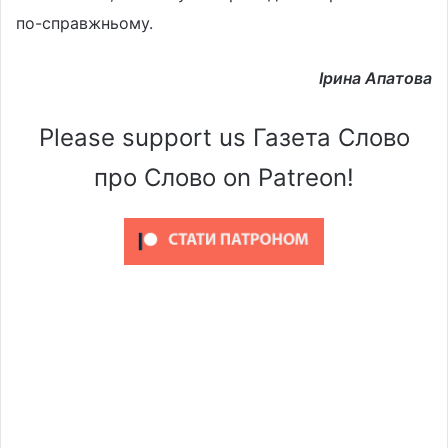
по-справжньому.
Ірина Апатова
Please support us Газета Слово
про Слово on Patreon!