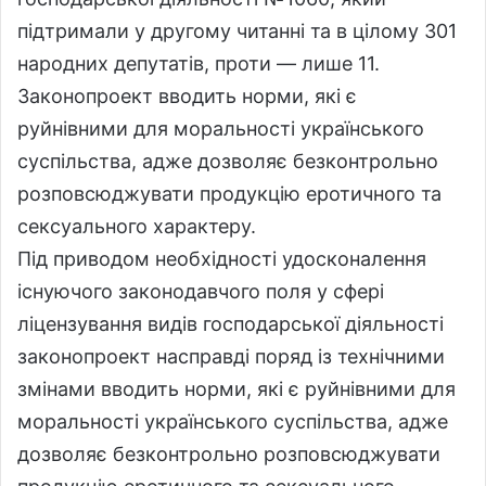
підтримали у другому читанні та в цілому 301
народних депутатів, проти — лише 11.
Законопроект вводить норми, які є
руйнівними для моральності українського
суспільства, адже дозволяє безконтрольно
розповсюджувати продукцію еротичного та
сексуального характеру.
Під приводом необхідності удосконалення
існуючого законодавчого поля у сфері
ліцензування видів господарської діяльності
законопроект насправді поряд із технічними
змінами вводить норми, які є руйнівними для
моральності українського суспільства, адже
дозволяє безконтрольно розповсюджувати