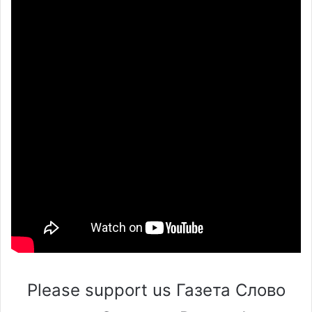
Please support us Газета Слово