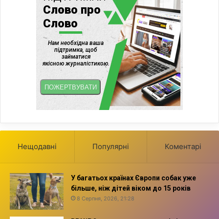
Нещодавні
Популярні
Коментарі
У багатьох країнах Європи собак уже
більше, ніж дітей віком до 15 років
8 Серпня, 2026, 21:28