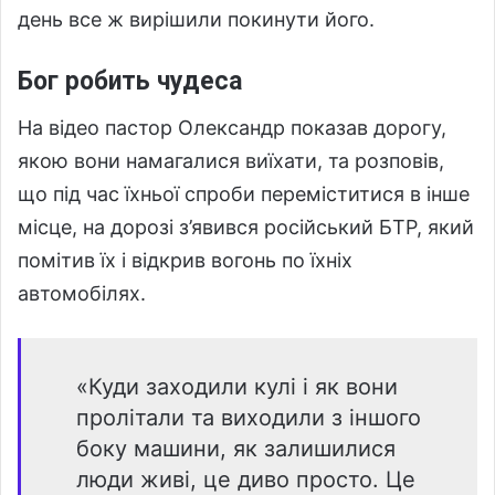
день все ж вирішили покинути його.
Бог робить чудеса
На відео пастор Олександр показав дорогу,
якою вони намагалися виїхати, та розповів,
що під час їхньої спроби переміститися в інше
місце, на дорозі з’явився російський БТР, який
помітив їх і відкрив вогонь по їхніх
автомобілях.
«Куди заходили кулі і як вони
пролітали та виходили з іншого
боку машини, як залишилися
люди живі, це диво просто. Це