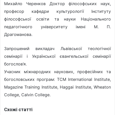
Михайло Черенков Доктор філософських наук,
професор кафедри культурології Інституту
філософської освіти та науки Національного
педагогічного університету імені М. П.
Драгоманова.
Запрошений викладач Львівської теологічної
семінарії і Української євангельської семінарії
богослов’я.
Учасник міжнародних наукових, професійних та
богословських програм: TCM International Institute,
Magazine Training Institute, Haggai Institute, Wheaton
College, Calvin College.
Схожі статті