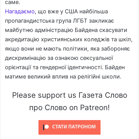
саме.
Нагадаємо
, що вже у США найбільша
пропагандистська група ЛГБТ закликає
майбутню адміністрацію Байдена скасувати
акредитацію християнських коледжів та шкіл,
якщо вони не мають політики, яка забороняє
дискримінацію за ознакою сексуальної
орієнтації та гендерної ідентичності. Байден
матиме великий вплив на релігійні школи.
Please support us Газета Слово
про Слово on Patreon!