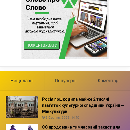
Нещодавні
Популярні
Коментарі
Росія пошкодила майже 2 тисячі
пам’яток культурної спадщини України —
Мінкультури
6 Серпня, 2026, 14:10
ЄС продовжив тимчасовий захист для