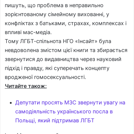
пишуть, що проблема в неправильно
зорієнтованому сімейному вихованні, у
конфліктах з батьками, страхах, комплексах і
впливі мас-медіа.
Тому ЛГБТ-спільнота НГО «Інсайт» була
невдоволена змістом цієї книги та збирається
звернутися до видавництва через науковий
підхід і правду, які суперечать концепту
вродженої гомосексуальності.
Читайте також:
Депутати просять МЗС звернути увагу на
самодіяльність українського посла в
Польщі, який підтримав ЛГБТ