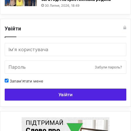
30 Липня, 2026, 18:49
Увійти
Забули пароль?
Запам'ятати мене
Увійти