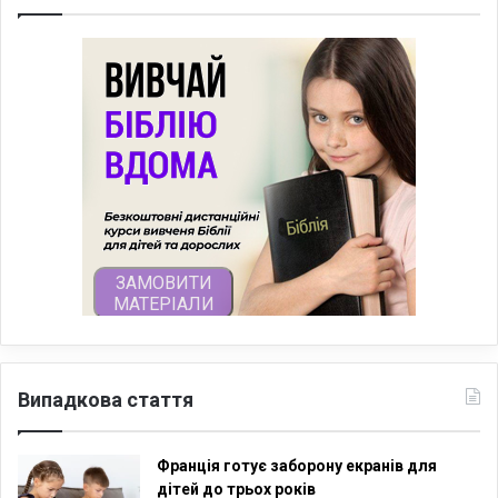
Випадкова стаття
Франція готує заборону екранів для
дітей до трьох років