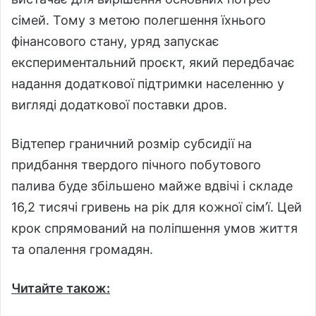
сімей. Тому з метою полегшення їхнього
фінансового стану, уряд запускає
експериментальний проєкт, який передбачає
надання додаткової підтримки населенню у
вигляді додаткової поставки дров.
Відтепер граничний розмір субсидії на
придбання твердого пічного побутового
палива буде збільшено майже вдвічі і складе
16,2 тисячі гривень на рік для кожної сім’ї. Цей
крок спрямований на поліпшення умов життя
та опалення громадян.
Читайте також: