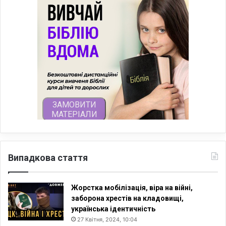
Випадкова стаття
Жорстка мобілізація, віра на війні,
заборона хрестів на кладовищі,
українська ідентичність
27 Квітня, 2024, 10:04