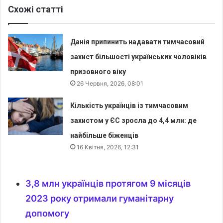
Схожі статті
Данія припинить надавати тимчасовий
захист більшості українських чоловіків
призовного віку
26 Червня, 2026, 08:01
Кількість українців із тимчасовим
захистом у ЄС зросла до 4,4 млн: де
найбільше біженців
16 Квітня, 2026, 12:31
3,8 млн українців протягом 9 місяців
2023 року отримали гуманітарну
допомогу