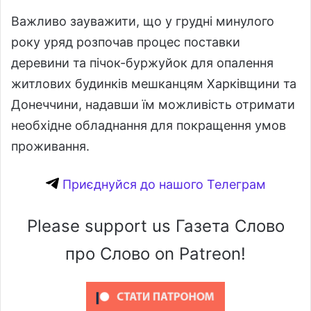
Важливо зауважити, що у грудні минулого
року уряд розпочав процес поставки
деревини та пічок-буржуйок для опалення
житлових будинків мешканцям Харківщини та
Донеччини, надавши їм можливість отримати
необхідне обладнання для покращення умов
проживання.
Приєднуйся до нашого Телеграм
Please support us Газета Слово
про Слово on Patreon!