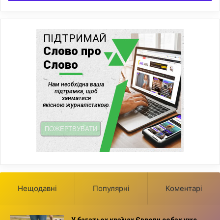
Нещодавні
Популярні
Коментарі