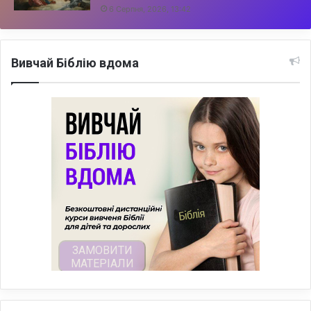
6 Серпня, 2026, 13:42
Вивчай Біблію вдома