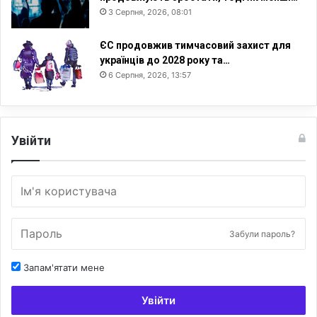
3 Серпня, 2026, 08:01
ЄС продовжив тимчасовий захист для
українців до 2028 року та…
6 Серпня, 2026, 13:57
Увійти
Забули пароль?
Запам'ятати мене
Увійти