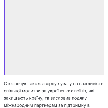
Стефанчук також звернув увагу на важливість
спільної молитви за українських воїнів, які
захищають країну, та висловив подяку
міжнародним партнерам за підтримку в