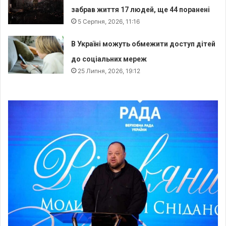
забрав життя 17 людей, ще 44 поранені
5 Серпня, 2026, 11:16
В Україні можуть обмежити доступ дітей
до соціальних мереж
25 Липня, 2026, 19:12