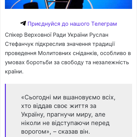
Приєднуйся до нашого Телеграм
Спікер Верховної Ради України Руслан
Стефанчук підкреслив значення традиції
проведення Молитовних сніданків, особливо в
умовах боротьби за свободу та незалежність
країни.
«Сьогодні ми вшановуємо всіх,
хто віддав своє життя за
Україну, прагнучи миру, але
ніколи не відступаючи перед
ворогом», – сказав він.