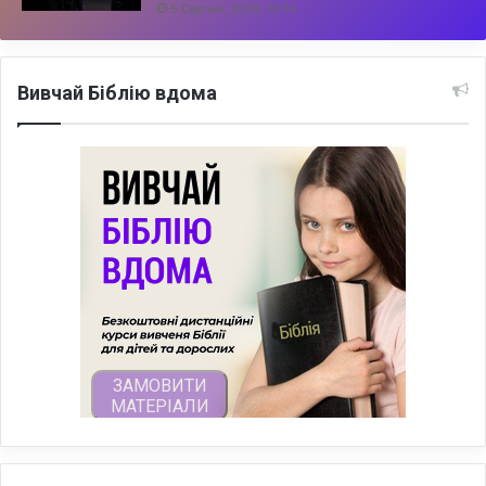
5 Серпня, 2026, 10:14
Вивчай Біблію вдома