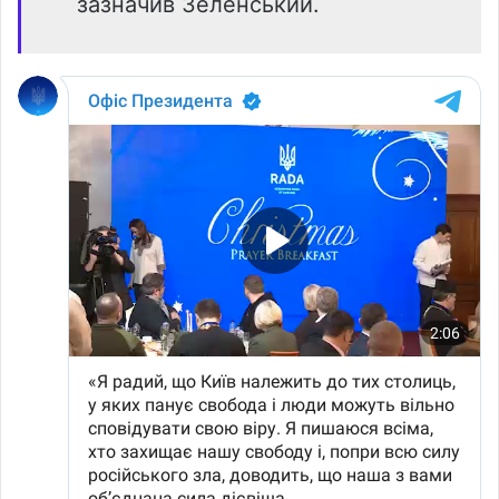
зазначив Зеленський.