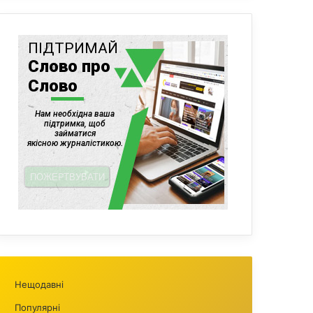
Нещодавні
Популярні