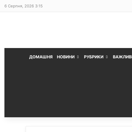
6 Серпня, 2026 3:15
ДОМАШНЯ
НОВИНИ
РУБРИКИ
ВАЖЛИВ