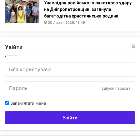
Унаслідок російського ракетного удару
на Дніпропетровщині загинула
багатодітна християнська родина
30 Липня, 2026, 18:49
Увійти
Забули пароль?
Запам'ятати мене
Увійти