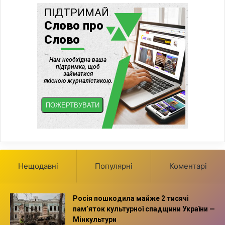
Нещодавні
Популярні
Коментарі
Росія пошкодила майже 2 тисячі
пам’яток культурної спадщини України —
Мінкультури