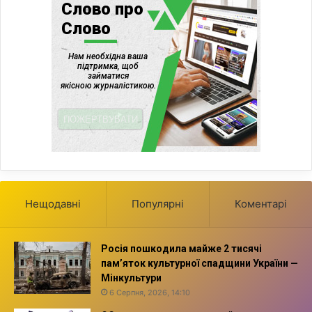
Нещодавні
Популярні
Коментарі
Росія пошкодила майже 2 тисячі
пам’яток культурної спадщини України —
Мінкультури
6 Серпня, 2026, 14:10