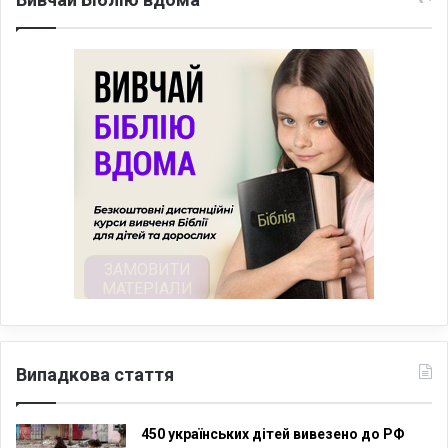
Випадкова стаття
450 українських дітей вивезено до РФ