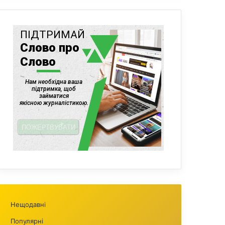
Нещодавні
Популярні