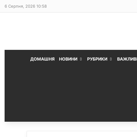
6 Серпня, 2026 10:58
ДОМАШНЯ
НОВИНИ
РУБРИКИ
ВАЖЛИВ