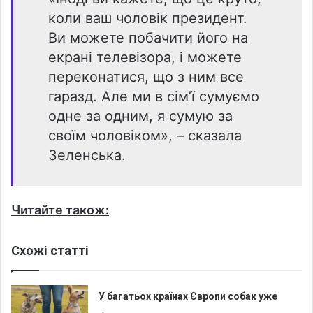
коли ваш чоловік президент.
Ви можете побачити його на
екрані телевізора, і можете
переконатися, що з ним все
гаразд. Але ми в сім’ї сумуємо
одне за одним, я сумую за
своїм чоловіком», – сказала
Зеленська.
Читайте також:
Схожі статті
У багатьох країнах Європи собак уже