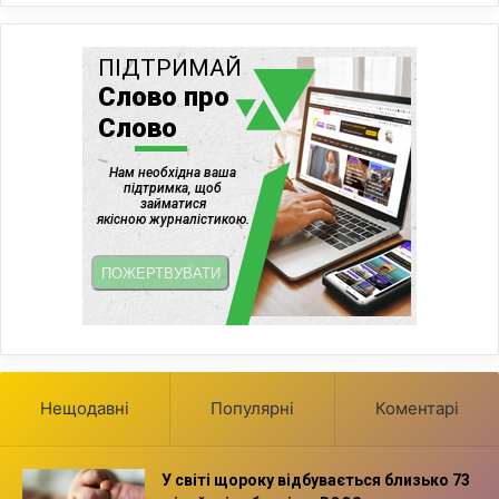
Нещодавні
Популярні
Коментарі
У світі щороку відбувається близько 73