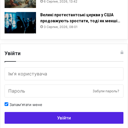
6 Серпня, 2026, 13:42
Великі протестантські церкви у США
продовжують зростати, тоді як менші…
3 Серпня, 2026, 08:01
Увійти
Забули пароль?
Запам'ятати мене
Увійти