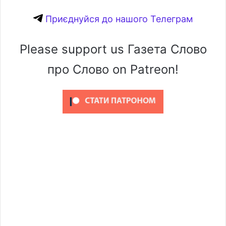
Приєднуйся до нашого Телеграм
Please support us Газета Слово
про Слово on Patreon!