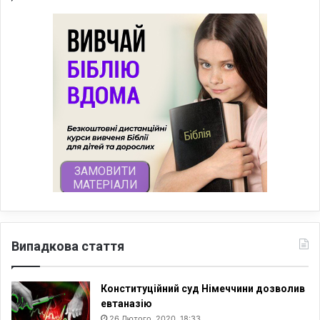
Випадкова стаття
Конституційний суд Німеччини дозволив
евтаназію
26 Лютого, 2020, 18:33