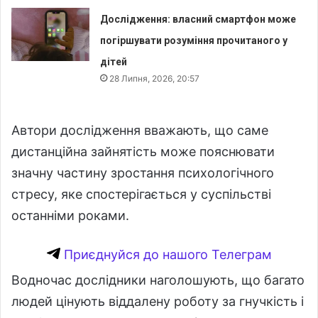
Дослідження: власний смартфон може
погіршувати розуміння прочитаного у
дітей
28 Липня, 2026, 20:57
Автори дослідження вважають, що саме
дистанційна зайнятість може пояснювати
значну частину зростання психологічного
стресу, яке спостерігається у суспільстві
останніми роками.
Приєднуйся до нашого Телеграм
Водночас дослідники наголошують, що багато
людей цінують віддалену роботу за гнучкість і