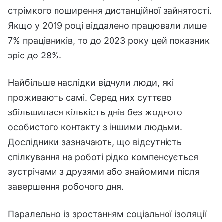
стрімкого поширення дистанційної зайнятості.
Якщо у 2019 році віддалено працювали лише
7% працівників, то до 2023 року цей показник
зріс до 28%.
Найбільше наслідки відчули люди, які
проживають самі. Серед них суттєво
збільшилася кількість днів без жодного
особистого контакту з іншими людьми.
Дослідники зазначають, що відсутність
спілкування на роботі рідко компенсується
зустрічами з друзями або знайомими після
завершення робочого дня.
Паралельно із зростанням соціальної ізоляції