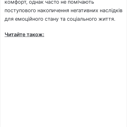
комфорт, однак часто не помічають
поступового накопичення негативних наслідків
для емоційного стану та соціального життя.
Читайте також: