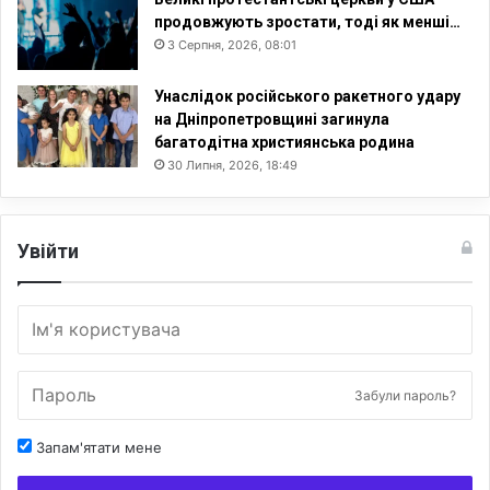
продовжують зростати, тоді як менші…
3 Серпня, 2026, 08:01
Унаслідок російського ракетного удару
на Дніпропетровщині загинула
багатодітна християнська родина
30 Липня, 2026, 18:49
Увійти
Забули пароль?
Запам'ятати мене