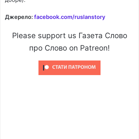
Джерело:
facebook.com/ruslanstory
Please support us Газета Слово
про Слово on Patreon!