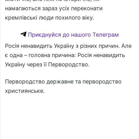
намагаються зараз усіх переконати
кремлівські люди похилого віку.
Приєднуйся до нашого Телеграм
Росія ненавидить Україну з різних причин. Але
є одна – головна причина: Росія ненавидить
Україну через її Первородство.
Первородство державне та первородство
християнське.