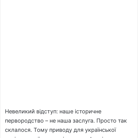
Невеликий відступ: наше історичне
первородство – не наша заслуга. Просто так
склалося. Тому приводу для української