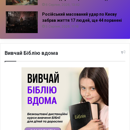
6 Серпня, 2026, 13:42
Російський масований удар по Києву
забрав життя 17 людей, ще 44 поранені
5 Серпня, 2026, 11:16
Вивчай Біблію вдома