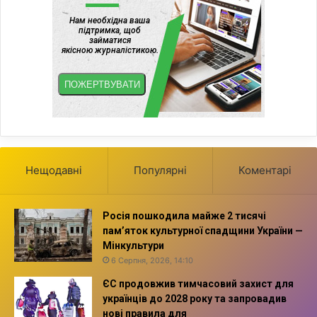
Нещодавні
Популярні
Коментарі
Росія пошкодила майже 2 тисячі
пам’яток культурної спадщини України —
Мінкультури
6 Серпня, 2026, 14:10
ЄС продовжив тимчасовий захист для
українців до 2028 року та запровадив
нові правила для