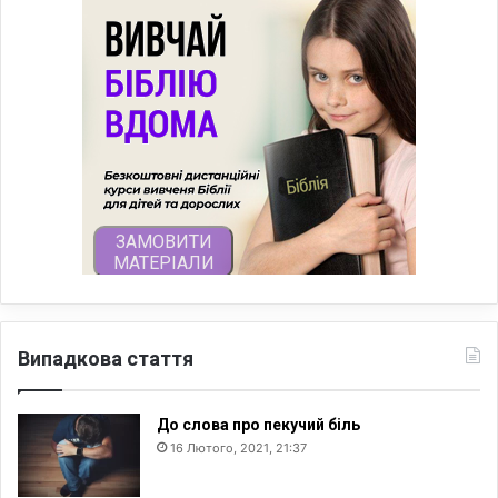
Випадкова стаття
До слова про пекучий біль
16 Лютого, 2021, 21:37