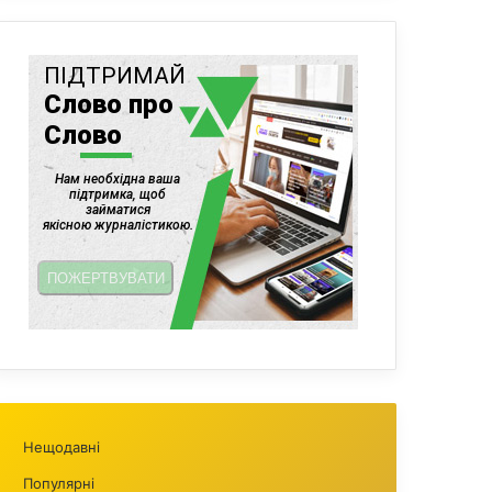
Нещодавні
Популярні