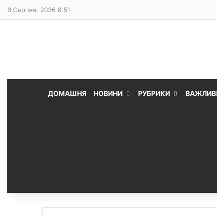
6 Серпня, 2026 8:51
ДОМАШНЯ
НОВИНИ
РУБРИКИ
ВАЖЛИВ