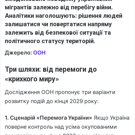
мігрантів залежно від перебігу війни.
Аналітики наголошують: рішення людей
залишатися чи повертатися напряму
залежить від безпекової ситуації та
політичного статусу територій.
Джерело:
ООН
Три шляхи: від перемоги до
«крихкого миру»
Дослідження ООН пропонує три варіанти
розвитку подій до кінця 2029 року:
1. Сценарій «Перемога України»
Якщо Україна
поверне контроль над усіма окупованими