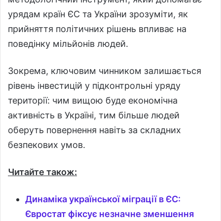
урядам країн ЄС та України зрозуміти, як
прийняття політичних рішень впливає на
поведінку мільйонів людей.
Зокрема, ключовим чинником залишається
рівень інвестицій у підконтрольні уряду
території: чим вищою буде економічна
активність в Україні, тим більше людей
оберуть повернення навіть за складних
безпекових умов.
Читайте також:
Динаміка української міграції в ЄС:
Євростат фіксує незначне зменшення