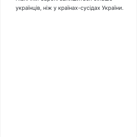
українців, ніж у країнах-сусідах України.