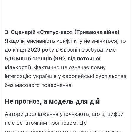
3. Сценарій «Статус-кво» (Триваюча війна)
Якщо інтенсивність конфлікту не зміниться, то
до кінця 2029 року в Європі перебуватиме
5,16 млн біженців (99% від поточної
кількості)
. Фактично це означає повну
інтеграцію українців у європейські суспільства
без масового повернення.
Не прогноз, а модель для дій
Автори дослідження уточнюють, що ці цифри
не є остаточним прогнозом. Це
методологічний інструмент, який допомагає