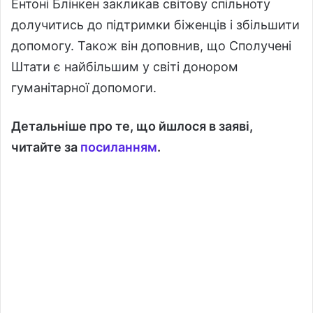
Ентоні Блінкен закликав світову спільноту
долучитись до підтримки біженців і збільшити
допомогу. Також він доповнив, що Сполучені
Штати є найбільшим у світі донором
гуманітарної допомоги.
Детальніше про те, що йшлося в заяві,
читайте за
посиланням
.