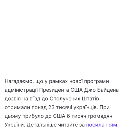
Нагадаємо, що у рамках нової програми
адміністрації Президента США Джо Байдена
дозвіл на в’їзд до Сполучених Штатів
отримали понад 23 тисячі українців. При
цьому прибуло до США 6 тисяч громадян
України. Детальніше читайте за
посиланням
.