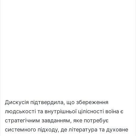
Дискусія підтвердила, що збереження
людськості та внутрішньої цілісності воїна є
стратегічним завданням, яке потребує
системного підходу, де література та духовне