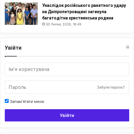
Унаслідок російського ракетного удару
на Дніпропетровщині загинула
багатодітна християнська родина
30 Липня, 2026, 18:49
Увійти
Забули пароль?
Запам'ятати мене
Увійти