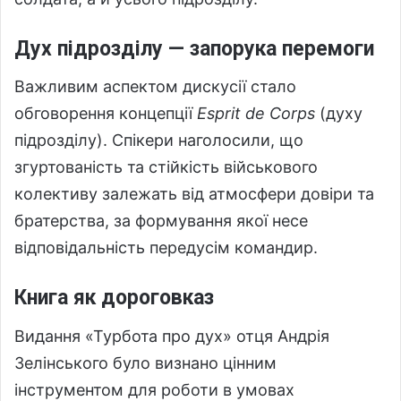
Дух підрозділу — запорука перемоги
Важливим аспектом дискусії стало
обговорення концепції
Esprit de Corps
(духу
підрозділу). Спікери наголосили, що
згуртованість та стійкість військового
колективу залежать від атмосфери довіри та
братерства, за формування якої несе
відповідальність передусім командир.
Книга як дороговказ
Видання «Турбота про дух» отця Андрія
Зелінського було визнано цінним
інструментом для роботи в умовах