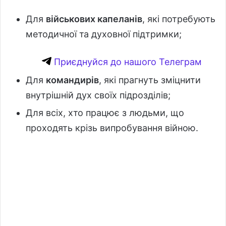
Для
військових капеланів
, які потребують
методичної та духовної підтримки;
Приєднуйся до нашого Телеграм
Для
командирів
, які прагнуть зміцнити
внутрішній дух своїх підрозділів;
Для всіх, хто працює з людьми, що
проходять крізь випробування війною.