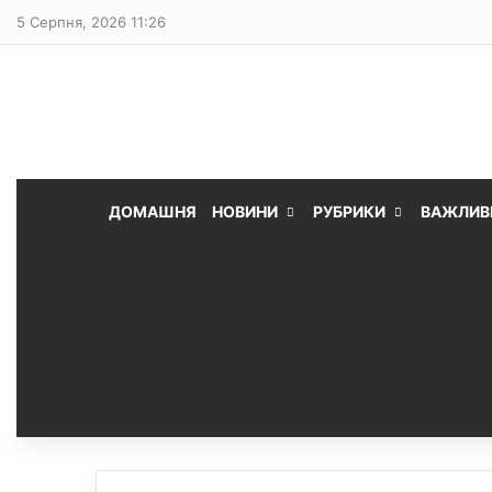
5 Серпня, 2026 11:26
ДОМАШНЯ
НОВИНИ
РУБРИКИ
ВАЖЛИВ