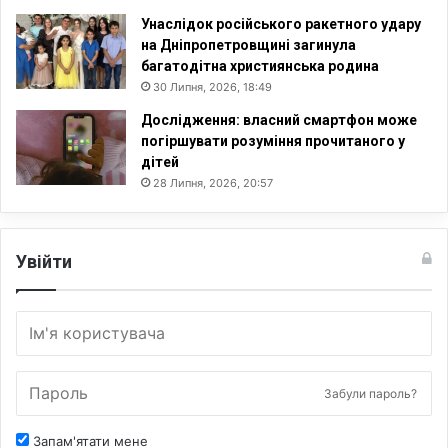
Унаслідок російського ракетного удару
на Дніпропетровщині загинула
багатодітна християнська родина
30 Липня, 2026, 18:49
Дослідження: власний смартфон може
погіршувати розуміння прочитаного у
дітей
28 Липня, 2026, 20:57
Увійти
Забули пароль?
Запам'ятати мене