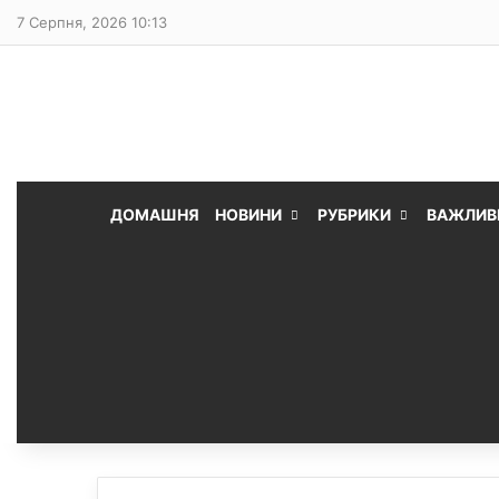
7 Серпня, 2026 10:13
ДОМАШНЯ
НОВИНИ
РУБРИКИ
ВАЖЛИВ