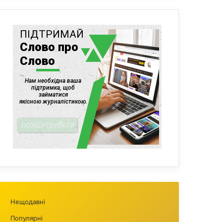
Нещодавні
Популярні