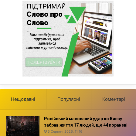
Нещодавні
Популярні
Коментарі
Російський масований удар по Києву
забрав життя 17 людей, ще 44 поранені
5 Серпня, 2026, 11:16