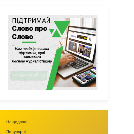
Нещодавні
Популярні