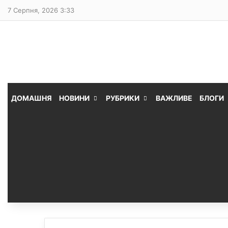
7 Серпня, 2026 3:33
ДОМАШНЯ
НОВИНИ
РУБРИКИ
ВАЖЛИВЕ
БЛОГИ