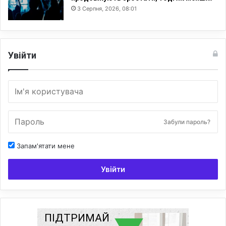
3 Серпня, 2026, 08:01
Увійти
Забули пароль?
Запам'ятати мене
Увійти