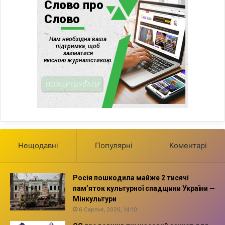
Нещодавні
Популярні
Коментарі
Росія пошкодила майже 2 тисячі
пам’яток культурної спадщини України —
Мінкультури
6 Серпня, 2026, 14:10