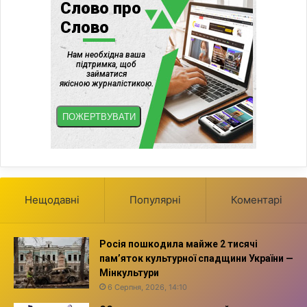
Нещодавні
Популярні
Коментарі
Росія пошкодила майже 2 тисячі
пам’яток культурної спадщини України —
Мінкультури
6 Серпня, 2026, 14:10