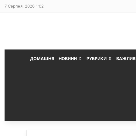
7 Серпня, 2026 1:02
ДОМАШНЯ
НОВИНИ
РУБРИКИ
ВАЖЛИВ