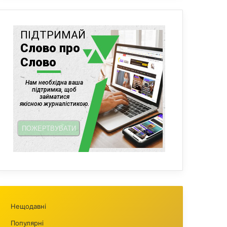
Нещодавні
Популярні