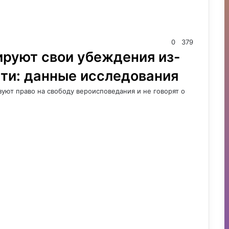
0
379
руют свои убеждения из-
сти: данные исследования
уют право на свободу вероисповедания и не говорят о