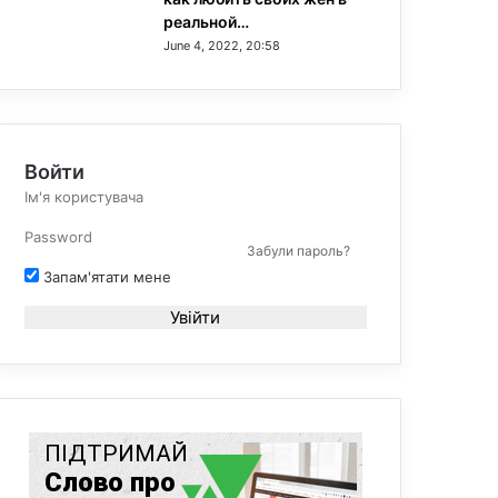
реальной…
June 4, 2022, 20:58
Войти
Забули пароль?
Запам'ятати мене
Увійти