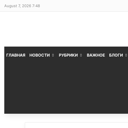
August 7, 2026 7:48
ГЛАВНАЯ
НОВОСТИ
РУБРИКИ
ВАЖНОЕ
БЛОГИ