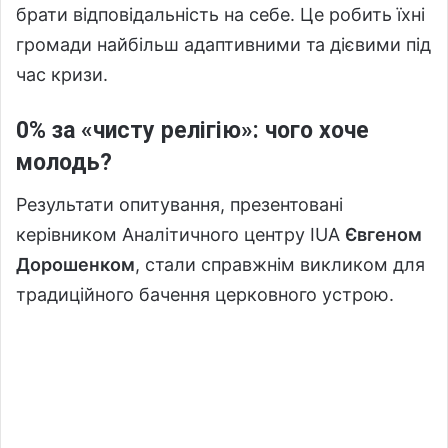
брати відповідальність на себе. Це робить їхні
громади найбільш адаптивними та дієвими під
час кризи.
0% за «чисту релігію»: чого хоче
молодь?
Результати опитування, презентовані
керівником Аналітичного центру ІUA
Євгеном
Дорошенком
, стали справжнім викликом для
традиційного бачення церковного устрою.