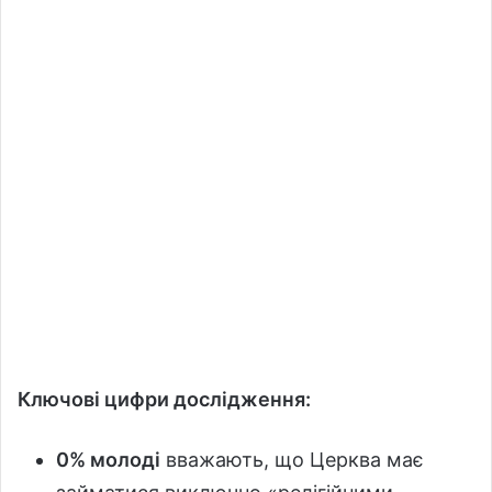
Ключові цифри дослідження:
0% молоді
вважають, що Церква має