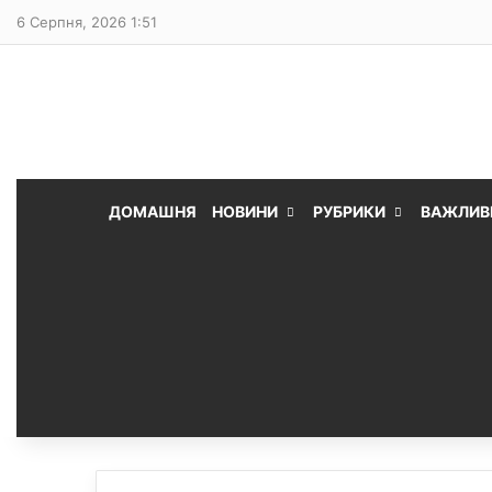
6 Серпня, 2026 1:51
ДОМАШНЯ
НОВИНИ
РУБРИКИ
ВАЖЛИВ