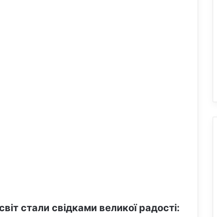
світ стали свідками великої радості: