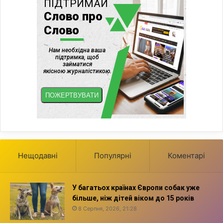
Нещодавні
Популярні
Коментарі
У багатьох країнах Європи собак уже
більше, ніж дітей віком до 15 років
8 Серпня, 2026, 21:28