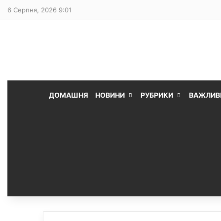
6 Серпня, 2026 9:01
ДОМАШНЯ
НОВИНИ
РУБРИКИ
ВАЖЛИВ