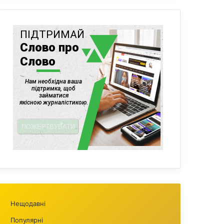
Нещодавні
Популярні