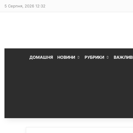
5 Серпня, 2026 12:32
ДОМАШНЯ
НОВИНИ
РУБРИКИ
ВАЖЛИВ