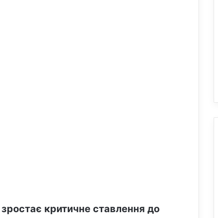
 зростає критичне ставлення до