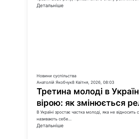
Детальніше
Новини суспільства
Анатолій Якобчук
8 Квітня, 2026, 08:03
Третина молоді в Україн
вірою: як змінюється ре
В Україні зростає частка молоді, яка не відносить
називають себе…
Детальніше