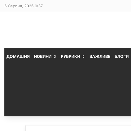
6 Серпня, 2026 9:37
ДОМАШНЯ
НОВИНИ
РУБРИКИ
ВАЖЛИВЕ
БЛОГИ