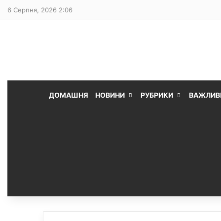
6 Серпня, 2026 2:06
ДОМАШНЯ
НОВИНИ
РУБРИКИ
ВАЖЛИВ