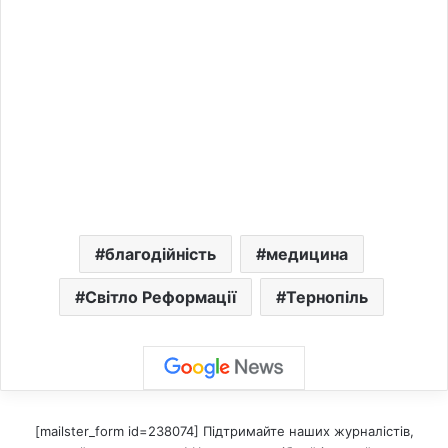
благодійність
медицина
Світло Реформації
Тернопіль
[mailster_form id=238074] Підтримайте наших журналістів,