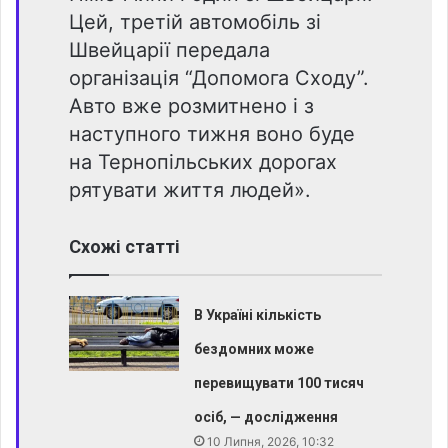
Цей, третій автомобіль зі
Швейцарії передала
організація “Допомога Сходу”.
Авто вже розмитнено і з
наступного тижня воно буде
на Тернопільських дорогах
рятувати життя людей».
Схожі статті
В Україні кількість
бездомних може
перевищувати 100 тисяч
осіб, — дослідження
10 Липня, 2026, 10:32