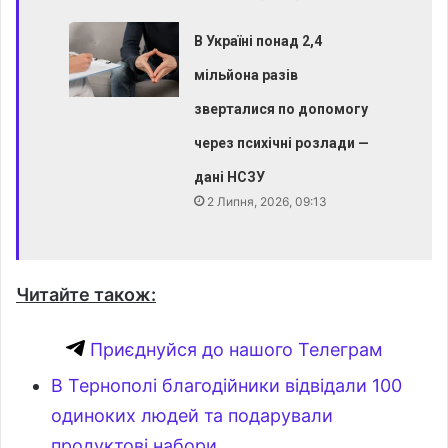
В Україні понад 2,4
мільйона разів
зверталися по допомогу
через психічні розлади —
дані НСЗУ
2 Липня, 2026, 09:13
Читайте також:
Приєднуйся до нашого Телеграм
В Тернополі благодійники відвідали 100
одиноких людей та подарували
продуктові набори