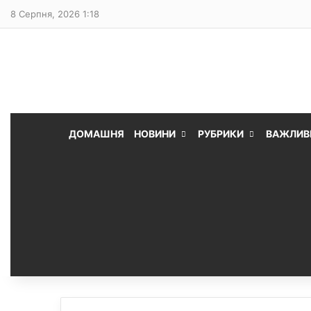
8 Серпня, 2026 1:18
ДОМАШНЯ
НОВИНИ
РУБРИКИ
ВАЖЛИВ