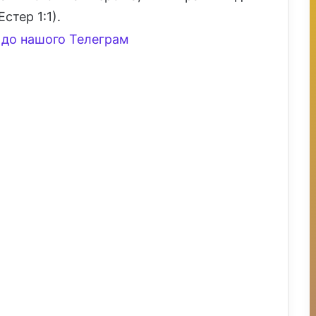
Естер 1:1).
до нашого Телеграм